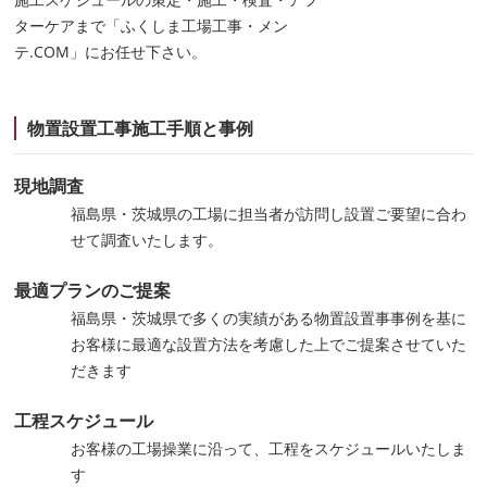
ターケアまで「ふくしま工場工事・メン
テ.COM」にお任せ下さい。
物置設置工事施工手順と事例
現地調査
福島県・茨城県の工場に担当者が訪問し設置ご要望に合わ
せて調査いたします。
最適プランのご提案
福島県・茨城県で多くの実績がある物置設置事事例を基に
お客様に最適な設置方法を考慮した上でご提案させていた
だきます
工程スケジュール
お客様の工場操業に沿って、工程をスケジュールいたしま
す