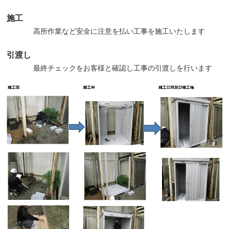
施工
高所作業など安全に注意を払い工事を施工いたします
引渡し
最終チェックをお客様と確認し工事の引渡しを行います