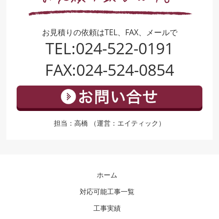
お見積りの依頼はTEL、FAX、メールで
TEL:024-522-0191
FAX:024-524-0854
担当：高橋 （運営：エイティック）
ホーム
対応可能工事一覧
工事実績