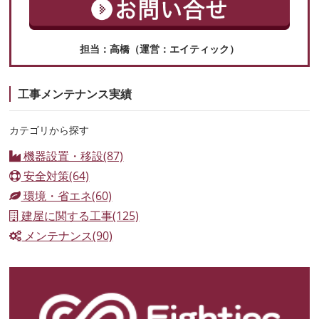
担当：高橋（運営：エイティック）
工事メンテナンス実績
カテゴリから探す
機器設置・移設(87)
安全対策(64)
環境・省エネ(60)
建屋に関する工事(125)
メンテナンス(90)