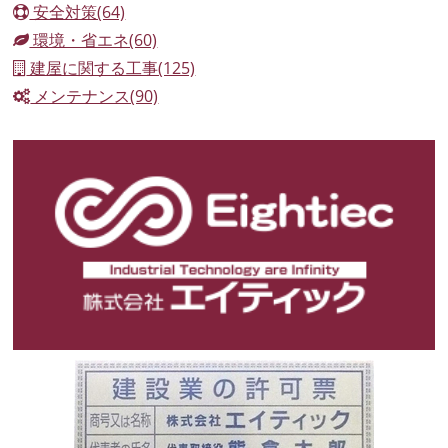
安全対策(64)
環境・省エネ(60)
建屋に関する工事(125)
メンテナンス(90)