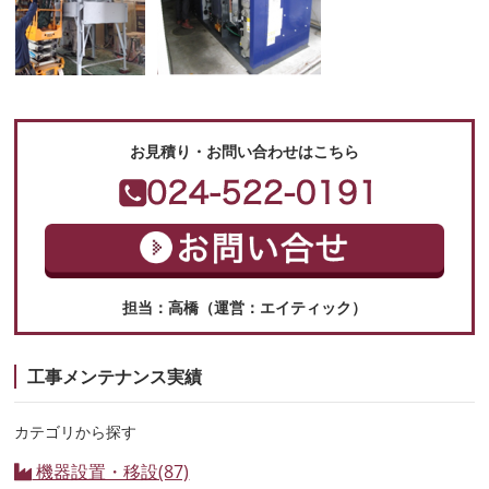
お見積り・お問い合わせはこちら
担当：高橋（運営：エイティック）
工事メンテナンス実績
カテゴリから探す
機器設置・移設(87)