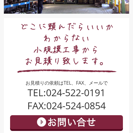
お見積りの依頼はTEL、FAX、メールで
TEL:024-522-0191
FAX:024-524-0854