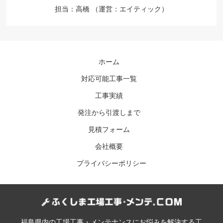
担当：高橋 （運営：エイティック）
ホーム
対応可能工事一覧
工事実績
発注から引渡しまで
見積フォーム
会社概要
プライバシーポリシー
福島県内の工場工事・メンテナンスにお悩みを解決する工